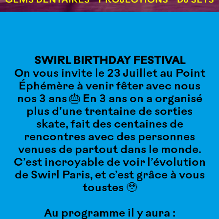
SWIRL BIRTHDAY FESTIVAL
On vous invite le 23 Juillet au Point
Éphémère à venir fêter avec nous
nos 3 ans 🎂 En 3 ans on a organisé
plus d’une trentaine de sorties
skate, fait des centaines de
rencontres avec des personnes
venues de partout dans le monde.
C’est incroyable de voir l’évolution
de Swirl Paris, et c’est grâce à vous
toustes 🥹
Au programme il y aura :