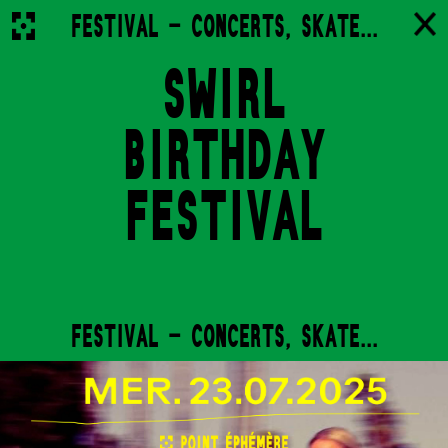
FESTIVAL - CONCERTS, SKATE...
SWIRL
BIRTHDAY
FESTIVAL
FESTIVAL - CONCERTS, SKATE...