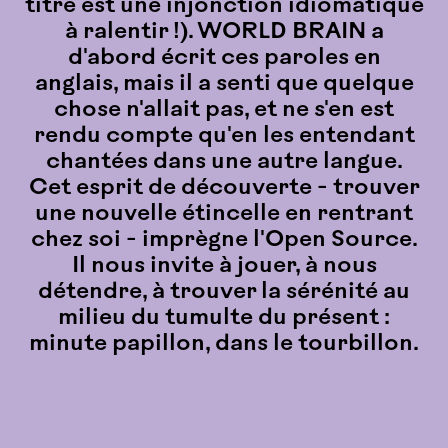
titre est une injonction idiomatique
à ralentir !). WORLD BRAIN a
d'abord écrit ces paroles en
anglais, mais il a senti que quelque
chose n'allait pas, et ne s'en est
rendu compte qu'en les entendant
chantées dans une autre langue.
Cet esprit de découverte - trouver
une nouvelle étincelle en rentrant
chez soi - imprègne l'Open Source.
Il nous invite à jouer, à nous
détendre, à trouver la sérénité au
milieu du tumulte du présent :
minute papillon, dans le tourbillon.