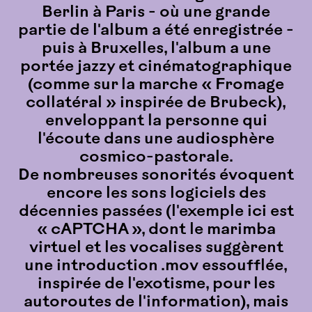
Berlin à Paris - où une grande
partie de l'album a été enregistrée -
puis à Bruxelles, l'album a une
portée jazzy et cinématographique
(comme sur la marche « Fromage
collatéral » inspirée de Brubeck),
enveloppant la personne qui
l'écoute dans une audiosphère
cosmico-pastorale.
De nombreuses sonorités évoquent
encore les sons logiciels des
décennies passées (l'exemple ici est
« cAPTCHA », dont le marimba
virtuel et les vocalises suggèrent
une introduction .mov essoufflée,
inspirée de l'exotisme, pour les
autoroutes de l'information), mais