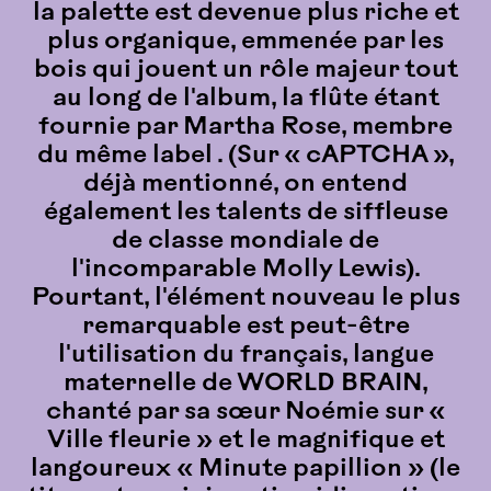
la palette est devenue plus riche et
plus organique, emmenée par les
bois qui jouent un rôle majeur tout
au long de l'album, la flûte étant
fournie par Martha Rose, membre
du même label . (Sur « cAPTCHA »,
déjà mentionné, on entend
également les talents de siffleuse
de classe mondiale de
l'incomparable Molly Lewis).
Pourtant, l'élément nouveau le plus
remarquable est peut-être
l'utilisation du français, langue
maternelle de WORLD BRAIN,
chanté par sa sœur Noémie sur «
Ville fleurie » et le magnifique et
langoureux « Minute papillion » (le