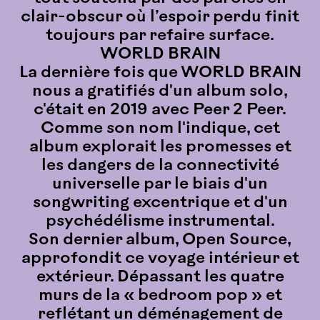
clair-obscur où l’espoir perdu finit
toujours par refaire surface.
WORLD BRAIN
La dernière fois que WORLD BRAIN
nous a gratifiés d'un album solo,
c'était en 2019 avec Peer 2 Peer.
Comme son nom l'indique, cet
album explorait les promesses et
les dangers de la connectivité
universelle par le biais d'un
songwriting excentrique et d'un
psychédélisme instrumental.
Son dernier album, Open Source,
approfondit ce voyage intérieur et
extérieur. Dépassant les quatre
murs de la « bedroom pop » et
reflétant un déménagement de